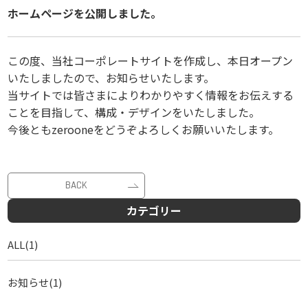
ホームページを公開しました。
この度、当社コーポレートサイトを作成し、本日オープン
いたしましたので、お知らせいたします。
当サイトでは皆さまによりわかりやすく情報をお伝えする
ことを目指して、構成・デザインをいたしました。
今後ともzerooneをどうぞよろしくお願いいたします。
BACK
カテゴリー
ALL(1)
お知らせ(1)