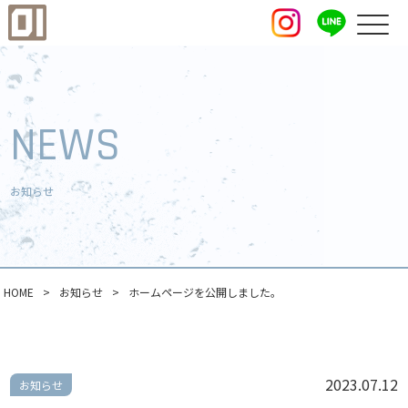
NEWS
お知らせ
HOME
>
お知らせ
>
ホームページを公開しました。
2023.07.12
お知らせ